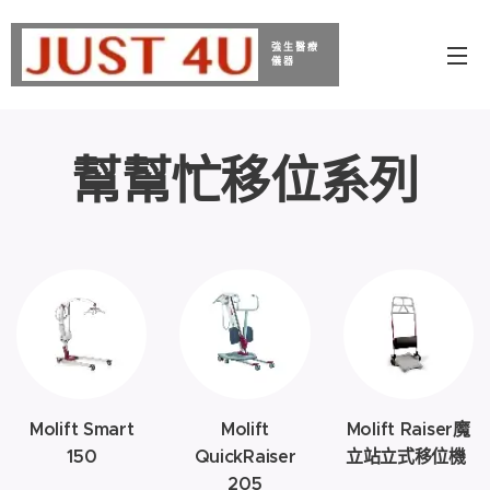
強生醫療
儀器
幫幫忙移位系列
Molift Smart
Molift
Molift Raiser魔
150
QuickRaiser
立站立式移位機
205