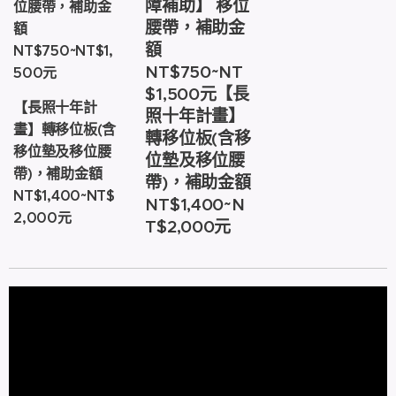
障補助】 移位
位腰帶，補助金
腰帶，補助金
額
額
NT$750~NT$1,
NT$750~NT
500元
$1,500元【長
【長照十年計
照十年計畫】
畫】轉移位板(含
轉移位板(含移
移位墊及移位腰
位墊及移位腰
帶)，補助金額
帶)，補助金額
NT$1,400~NT$
NT$1,400~N
2,000元
T$2,000元